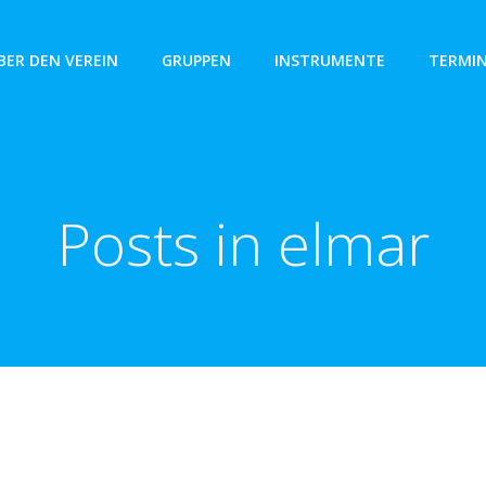
BER DEN VEREIN
GRUPPEN
INSTRUMENTE
TERMI
Posts in
elmar