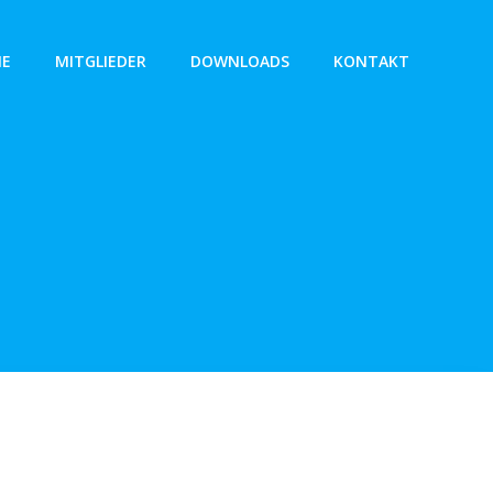
NE
MITGLIEDER
DOWNLOADS
KONTAKT