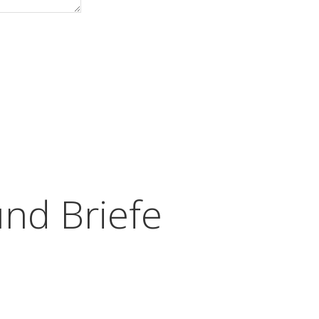
und Briefe