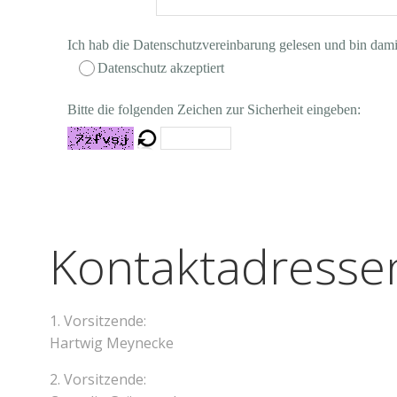
Ich hab die Datenschutzvereinbarung gelesen und bin dami
Datenschutz akzeptiert
Bitte die folgenden Zeichen zur Sicherheit eingeben:
Kontaktadressen
1. Vorsitzende:
Hartwig Meynecke
2. Vorsitzende: