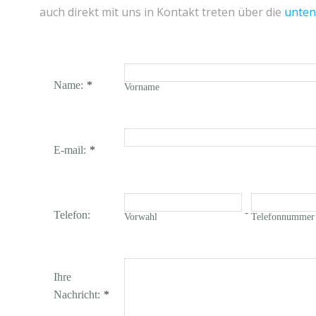
auch direkt mit uns in Kontakt treten über die
unten
Name:
*
Vorname
E-mail:
*
-
Telefon:
Vorwahl
Telefonnummer
Ihre
Nachricht:
*