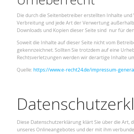
Die durch die Seitenbetreiber erstellten Inhalte un
Verbreitung und jede Art der Verwertung außerhalb 
Downloads und Kopien dieser Seite sind nur für den
Soweit die Inhalte auf dieser Seite nicht vom Betrei
gekennzeichnet. Sollten Sie trotzdem auf eine Urh
Rechtsverletzungen werden wir derartige Inhalte u
Quelle:
https://www.e-recht24.de/impressum-genera
Datenschutzerk
Diese Datenschutzerklärung klärt Sie über die Art
unseres Onlineangebotes und der mit ihm verbunden