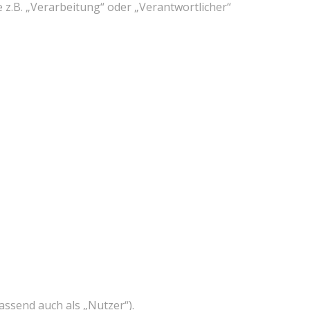
 z.B. „Verarbeitung“ oder „Verantwortlicher“
ssend auch als „Nutzer“).