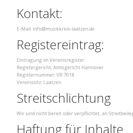
Kontakt:
E-Mail: info@musikkreis-laatzen.de
Registereintrag:
Eintragung im Vereinsregister.
Registergericht: Amtsgericht Hannover
Registernummer: VR 7018
Vereinssitz: Laatzen
Streitschlichtung
Wir sind nicht bereit oder verpflichtet, an Streitbe
Haftung für Inhalte