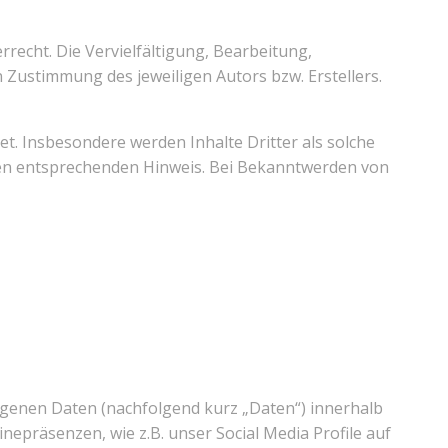
recht. Die Vervielfältigung, Bearbeitung,
 Zustimmung des jeweiligen Autors bzw. Erstellers.
et. Insbesondere werden Inhalte Dritter als solche
nen entsprechenden Hinweis. Bei Bekanntwerden von
genen Daten (nachfolgend kurz „Daten“) innerhalb
präsenzen, wie z.B. unser Social Media Profile auf