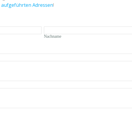
 aufgeführten Adressen
!
Nachname