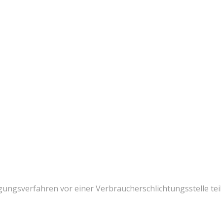
ilegungsverfahren vor einer Verbraucherschlichtungsstelle t